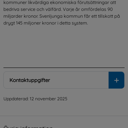
kommuner likvärdiga ekonomiska förutsättningar att 
bedriva service och välfärd. Varje år omfördelas 90 
miljarder kronor. Svenljunga kommun får ett tillskott på 
drygt 145 miljoner kronor i detta system. 
.
Kontaktuppgifter
Uppdaterad: 
12 november 2025