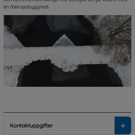
en återuppbyggnad.
.
Kontaktuppgifter