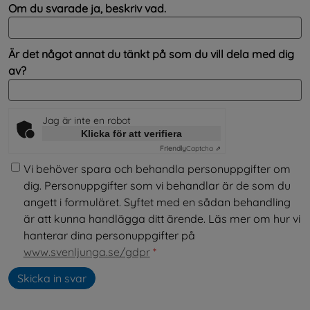
Om du svarade ja, beskriv vad.
Är det något annat du tänkt på som du vill dela med dig
av?
Jag är inte en robot
Klicka för att verifiera
Friendly
Captcha ⇗
Vi behöver spara och behandla personuppgifter om
dig. Personuppgifter som vi behandlar är de som du
angett i formuläret. Syftet med en sådan behandling
är att kunna handlägga ditt ärende. Läs mer om hur vi
hanterar dina personuppgifter på
www.svenljunga.se/gdpr
*