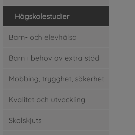
Högskolestudier
Barn- och elevhälsa
Barn i behov av extra stöd
Mobbing, trygghet, säkerhet
Kvalitet och utveckling
Skolskjuts