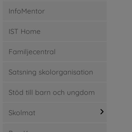
InfoMentor
IST Home
Familjecentral
Satsning skolorganisation
Stöd till barn och ungdom
Skolmat