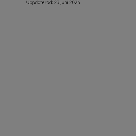
Uppdaterad: 
23 juni 2026