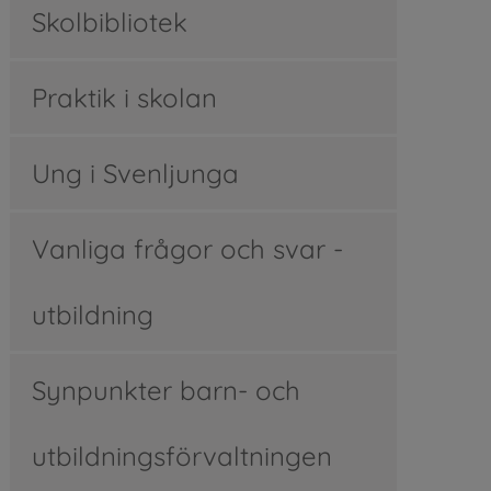
Skolbibliotek
Praktik i skolan
Ung i Svenljunga
Vanliga frågor och svar -
utbildning
Synpunkter barn- och
utbildningsförvaltningen