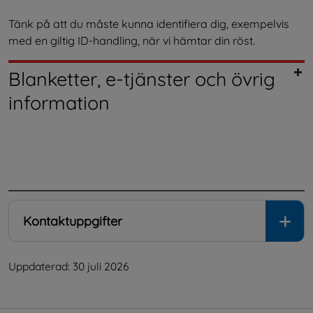
Tänk på att du måste kunna identifiera dig, exempelvis 
med en giltig ID-handling, när vi hämtar din röst.
Blanketter, e-tjänster och övrig
information
.
Kontaktuppgifter
Uppdaterad: 
30 juli 2026