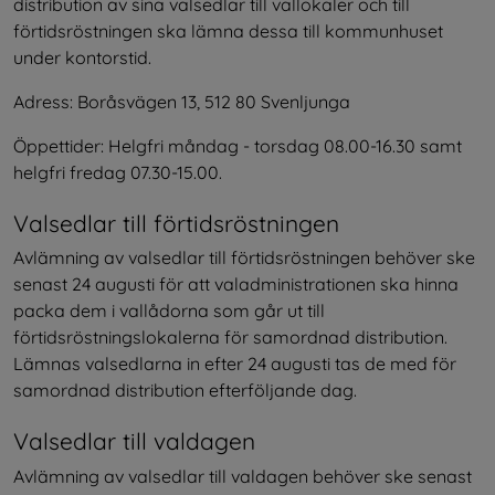
distribution av sina valsedlar till vallokaler och till 
förtidsröstningen ska lämna dessa till kommunhuset 
under kontorstid.
Adress: Boråsvägen 13, 512 80 Svenljunga
Öppettider: Helgfri måndag - torsdag 08.00-16.30 samt 
helgfri fredag 07.30-15.00.
Valsedlar till förtidsröstningen
Avlämning av valsedlar till förtidsröstningen behöver ske 
senast 24 augusti för att valadministrationen ska hinna 
packa dem i vallådorna som går ut till 
förtidsröstningslokalerna för samordnad distribution. 
Lämnas valsedlarna in efter 24 augusti tas de med för 
samordnad distribution efterföljande dag.
Valsedlar till valdagen
Avlämning av valsedlar till valdagen behöver ske senast 