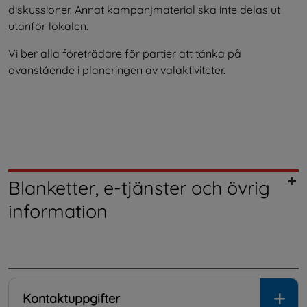
diskussioner. Annat kampanjmaterial ska inte delas ut 
utanför lokalen.
Vi ber alla företrädare för partier att tänka på 
ovanstående i planeringen av valaktiviteter.
Blanketter, e-tjänster och övrig
information
.
Kontaktuppgifter