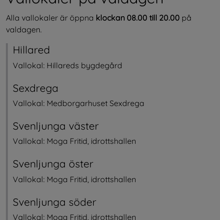
Alla vallokaler är öppna 
klockan 08.00 till 20.00 
på 
valdagen.
Hillared
Vallokal: Hillareds bygdegård
Sexdrega
Vallokal: Medborgarhuset Sexdrega
Svenljunga väster
Vallokal: Moga Fritid, idrottshallen
Svenljunga öster
Vallokal: Moga Fritid, idrottshallen
Svenljunga söder
Vallokal: Moga Fritid, idrottshallen