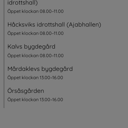
idrottshall)
Öppet klockan 08.00–11.00
Håcksviks idrottshall (Ajabhallen)
Öppet klockan 08.00–11.00
Kalvs bygdegård
Öppet klockan 08.00–11.00
Mårdaklevs bygdegård
Öppet klockan 13.00–16.00
Örsåsgården
Öppet klockan 13.00–16.00