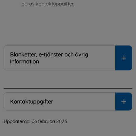
deras kontaktuppgifter.
Blanketter, e-tjänster och övrig
information
.
Kontaktuppgifter
Uppdaterad: 
06 februari 2026