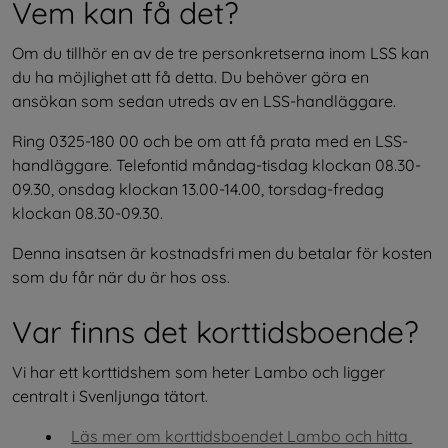
Vem kan få det?
Om du tillhör en av de tre personkretserna inom LSS kan 
du ha möjlighet att få detta. Du behöver göra en 
ansökan som sedan utreds av en LSS-handläggare.
Ring 0325-180 00 och be om att få prata med en LSS-
handläggare. Telefontid måndag-tisdag klockan 08.30-
09.30, onsdag klockan 13.00-14.00, torsdag-fredag 
klockan 08.30-09.30.
Denna insatsen är kostnadsfri men du betalar för kosten 
som du får när du är hos oss.
Var finns det korttidsboende?
Vi har ett korttidshem som heter Lambo och ligger 
centralt i Svenljunga tätort.
Läs mer om korttidsboendet Lambo och hitta 