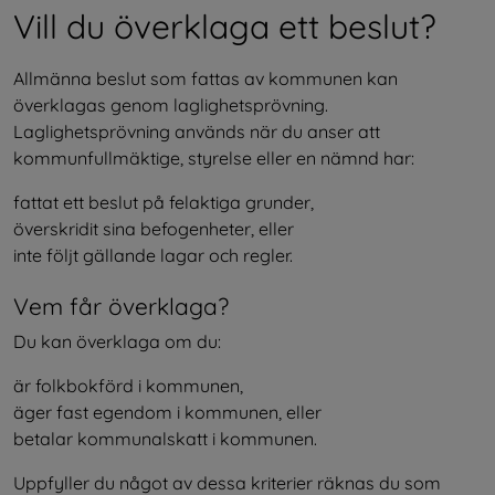
Vill du överklaga ett beslut?
Allmänna beslut som fattas av kommunen kan 
överklagas genom laglighetsprövning. 
Laglighetsprövning används när du anser att 
kommunfullmäktige, styrelse eller en nämnd har:
fattat ett beslut på felaktiga grunder,
överskridit sina befogenheter, eller
inte följt gällande lagar och regler.
Vem får överklaga?
Du kan överklaga om du:
är folkbokförd i kommunen,
äger fast egendom i kommunen, eller
betalar kommunalskatt i kommunen.
Uppfyller du något av dessa kriterier räknas du som 