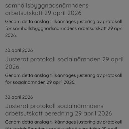
samhällsbyggnadsnämndens
arbetsutskott 29 april 2026
Genom detta anslag tillkännages justering av protokoll
för samhällsbyggnadsnämndens arbetsutskott 29 april
2026.
30 april 2026
Justerat protokoll socialnämnden 29 april
2026
Genom detta anslag tillkännages justering av protokoll
för socialnämnden 29 april 2026.
30 april 2026
Justerat protokoll socialnämndens
arbetsutskott beredning 29 april 2026
Genom detta anslag tillkännages justering av protokoll
för socialnämndens arbetsutskott beredning 29 april