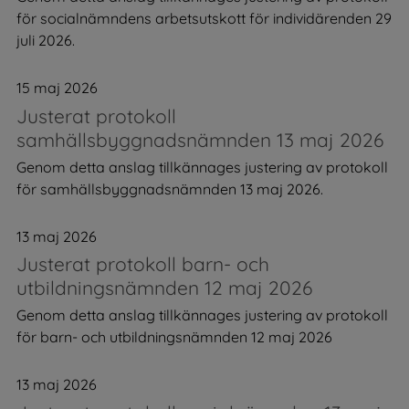
för socialnämndens arbetsutskott för individärenden 29
juli 2026.
15 maj 2026
Justerat protokoll
samhällsbyggnadsnämnden 13 maj 2026
Genom detta anslag tillkännages justering av protokoll
för samhällsbyggnadsnämnden 13 maj 2026.
13 maj 2026
Justerat protokoll barn- och
utbildningsnämnden 12 maj 2026
Genom detta anslag tillkännages justering av protokoll
för barn- och utbildningsnämnden 12 maj 2026
13 maj 2026