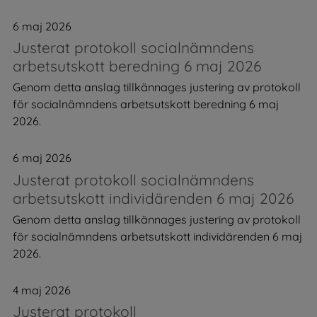
6 maj 2026
Justerat protokoll socialnämndens
arbetsutskott beredning 6 maj 2026
Genom detta anslag tillkännages justering av protokoll
för socialnämndens arbetsutskott beredning 6 maj
2026.
6 maj 2026
Justerat protokoll socialnämndens
arbetsutskott individärenden 6 maj 2026
Genom detta anslag tillkännages justering av protokoll
för socialnämndens arbetsutskott individärenden 6 maj
2026.
4 maj 2026
Justerat protokoll