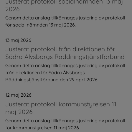
Justerat protokoll socialnämnden 13 maj
2026
Genom detta anslag tillkännages justering av protokoll
för social nämnden 13 maj 2026.
13 maj 2026
Justerat protokoll från direktionen för
Södra Älvsborgs Räddningstjänstförbund
Genom detta anslag tillkännages justering av protokoll
från direktionen för Södra Älvsborgs
Räddningstjänstförbund den 29 april 2026.
12 maj 2026
Justerat protokoll kommunstyrelsen 11
maj 2026
Genom detta anslag tillkännages justering av protokoll
för kommunstyrelsen 11 maj 2026.