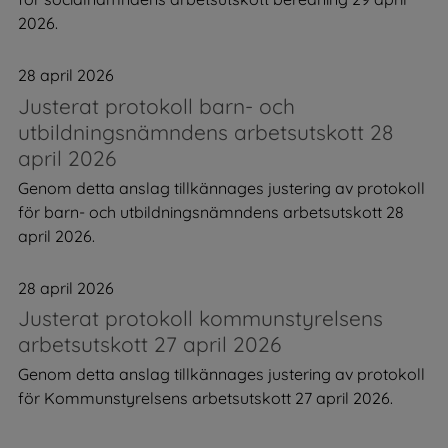
2026.
28 april 2026
Justerat protokoll barn- och
utbildningsnämndens arbetsutskott 28
april 2026
Genom detta anslag tillkännages justering av protokoll
för barn- och utbildningsnämndens arbetsutskott 28
april 2026.
28 april 2026
Justerat protokoll kommunstyrelsens
arbetsutskott 27 april 2026
Genom detta anslag tillkännages justering av protokoll
för Kommunstyrelsens arbetsutskott 27 april 2026.