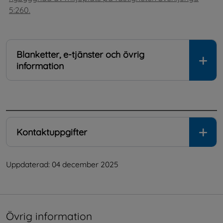
5:260.
Blanketter, e-tjänster och övrig
information
.
Kontaktuppgifter
Uppdaterad: 
04 december 2025
Övrig information