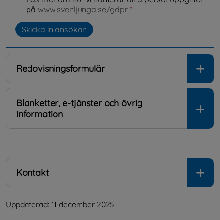
på
www.svenljunga.se/gdpr
*
Redovisningsformulär
Blanketter, e-tjänster och övrig
information
.
Kontakt
Uppdaterad: 
11 december 2025