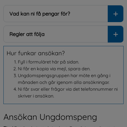
Vad kan ni få pengar för?
Regler att följa
Hur funkar ansökan?
Fyll i formuläret här på sidan.
Ni får en kopia via mejl, spara den.
Ungdomspengsgruppen har möte en gång i 
månaden och går igenom alla ansökningar.
Ni får svar eller frågor via det telefonnummer ni 
skriver i ansökan.
Ansökan Ungdomspeng