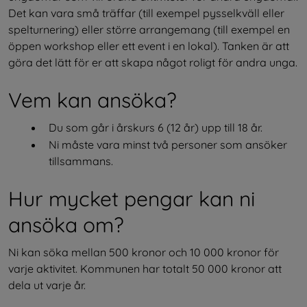
Det kan vara små träffar (till exempel pysselkväll eller 
spelturnering) eller större arrangemang (till exempel en 
öppen workshop eller ett event i en lokal). Tanken är att 
göra det lätt för er att skapa något roligt för andra unga.
Vem kan ansöka?
Du som går i årskurs 6 (12 år) upp till 18 år.
Ni måste vara minst två personer som ansöker 
tillsammans.
Hur mycket pengar kan ni 
ansöka om?
Ni kan söka mellan 500 kronor och 10 000 kronor för 
varje aktivitet. Kommunen har totalt 50 000 kronor att 
dela ut varje år.