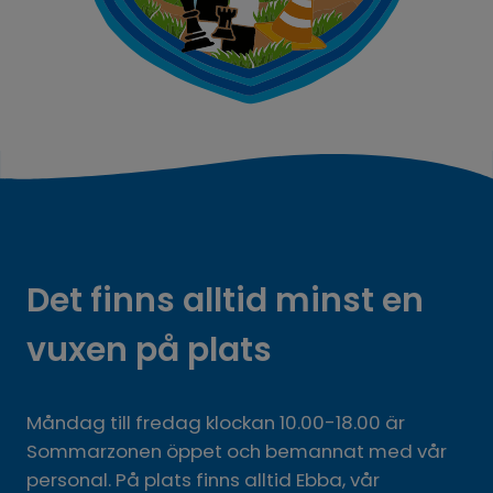
Det finns alltid minst en 
vuxen på plats
Måndag till fredag klockan 10.00-18.00 är 
Sommarzonen öppet och bemannat med vår 
personal. På plats finns alltid Ebba, vår 