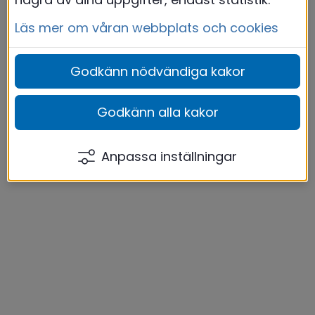
Läs mer om våran webbplats och cookies
Godkänn nödvändiga kakor
Godkänn alla kakor
Anpassa inställningar