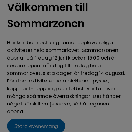
Välkommen till 
Sommarzonen
Här kan barn och ungdomar uppleva roliga 
aktiviteter hela sommarlovet! Sommarzonen 
öppnar på fredag 12 juni klockan 15.00 och är 
sedan öppen måndag till fredag hela 
sommarlovet, sista dagen är fredag 14 augusti. 
Förutom aktiviteter som pickleball, pyssel, 
käpphäst-hoppning och fotboll, väntar även 
många spännnde överraskningar! Det händer 
något särskilt varje vecka, så håll ögonen 
öppna.
Stora evenemang