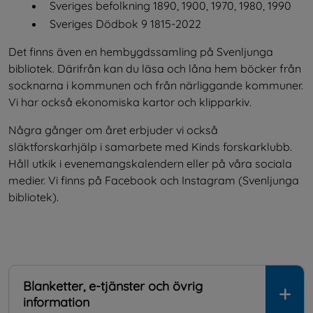
Sveriges befolkning 1890, 1900, 1970, 1980, 1990
Sveriges Dödbok 9 1815-2022
Det finns även en hembygdssamling på Svenljunga 
bibliotek. Därifrån kan du läsa och låna hem böcker från 
socknarna i kommunen och från närliggande kommuner. 
Vi har också ekonomiska kartor och klipparkiv.
Några gånger om året erbjuder vi också 
släktforskarhjälp i samarbete med Kinds forskarklubb. 
Håll utkik i evenemangskalendern eller på våra sociala 
medier. Vi finns på Facebook och Instagram (Svenljunga 
bibliotek).
Blanketter, e-tjänster och övrig
information