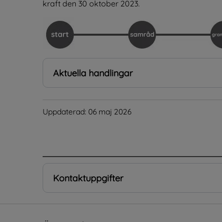
kraft den 30 oktober 2023.
Aktuella handlingar
Uppdaterad: 
06 maj 2026
.
Kontaktuppgifter