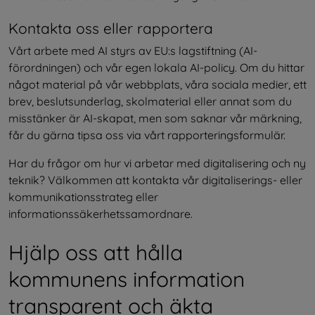
Kontakta oss eller rapportera
Vårt arbete med AI styrs av EU:s lagstiftning (AI-
förordningen) och vår egen lokala AI-policy. Om du hittar 
något material på vår webbplats, våra sociala medier, ett 
brev, beslutsunderlag, skolmaterial eller annat som du 
misstänker är AI-skapat, men som saknar vår märkning, 
får du gärna tipsa oss via vårt rapporteringsformulär.
Har du frågor om hur vi arbetar med digitalisering och ny 
teknik? Välkommen att kontakta vår digitaliserings- eller 
kommunikationsstrateg eller 
informationssäkerhetssamordnare.
Hjälp oss att hålla 
kommunens information 
transparent och äkta