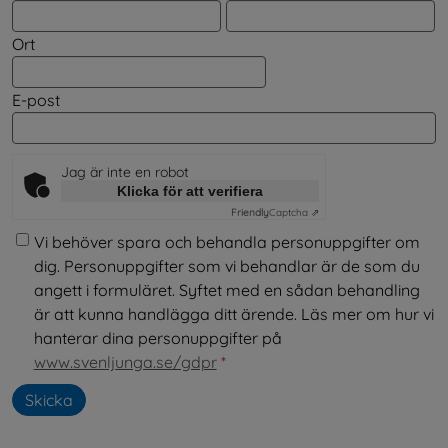
Ort
E-post
Jag är inte en robot
Klicka för att verifiera
Friendly
Captcha ⇗
Vi behöver spara och behandla personuppgifter om
dig. Personuppgifter som vi behandlar är de som du
angett i formuläret. Syftet med en sådan behandling
är att kunna handlägga ditt ärende. Läs mer om hur vi
hanterar dina personuppgifter på
www.svenljunga.se/gdpr
*