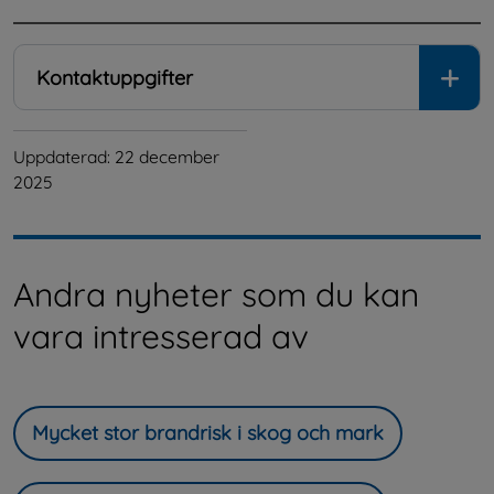
Kontaktuppgifter
Uppdaterad: 
22 december 
2025
Andra nyheter som du kan
vara intresserad av
Mycket stor brandrisk i skog och mark