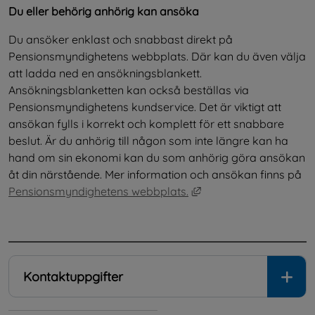
Du eller behörig anhörig kan ansöka
Du ansöker enklast och snabbast direkt på 
Pensionsmyndighetens webbplats. Där kan du även välja 
att ladda ned en ansökningsblankett. 
Ansökningsblanketten kan också beställas via 
Pensionsmyndighetens kundservice. Det är viktigt att 
ansökan fylls i korrekt och komplett för ett snabbare 
beslut. Är du anhörig till någon som inte längre kan ha 
hand om sin ekonomi kan du som anhörig göra ansökan 
åt din närstående. Mer information och ansökan finns på 
Länk till annan webbpl
Pensionsmyndighetens webbplats.
.
Kontaktuppgifter