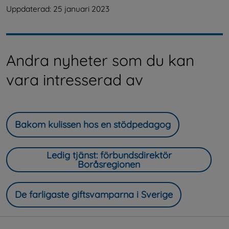
Uppdaterad: 
25 januari 2023
Andra nyheter som du kan
vara intresserad av
Bakom kulissen hos en stödpedagog
Ledig tjänst: förbundsdirektör
Boråsregionen
De farligaste giftsvamparna i Sverige