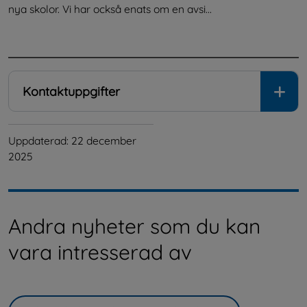
nya skolor. Vi har också enats om en avsi...
.
Kontaktuppgifter
Uppdaterad: 
22 december 
2025
Andra nyheter som du kan
vara intresserad av