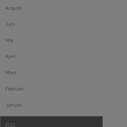
Augusti
Juni
Maj
April
Mars
Februari
Januari
2022