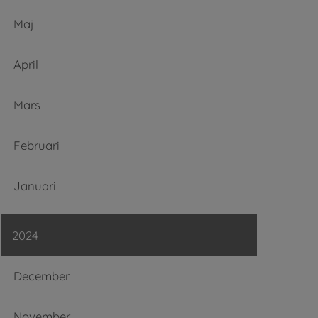
Maj
April
Mars
Februari
Januari
2024
December
November