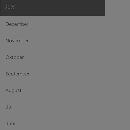
2025
December
November
Oktober
September
Augusti
Juli
Juni