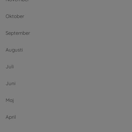
Oktober
September
Augusti
Juli
Juni
Maj
April