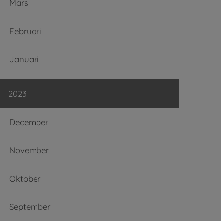
Mars
Februari
Januari
2023
December
November
Oktober
September