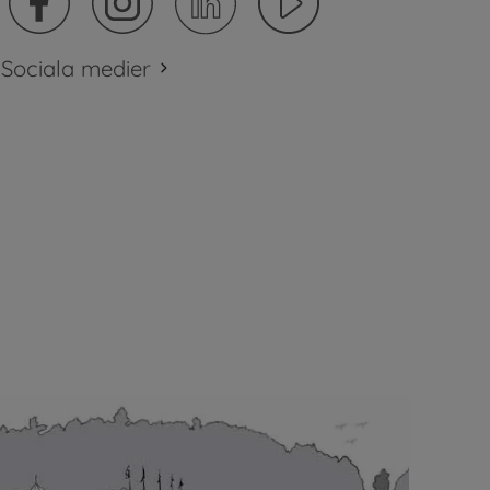
Sociala medier
plats.