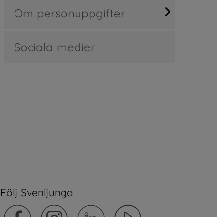
Om personuppgifter
Sociala medier
Följ Svenljunga