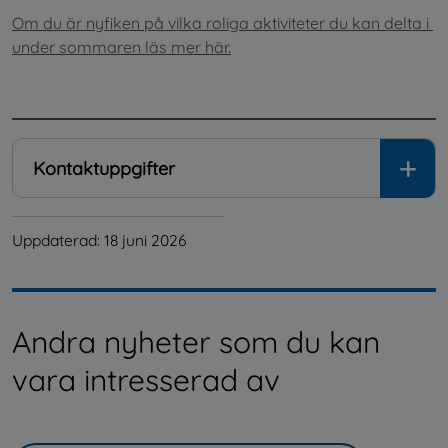
Om du är nyfiken på vilka roliga aktiviteter du kan delta i 
under sommaren läs mer här.
.
Kontaktuppgifter
Uppdaterad: 
18 juni 2026
Andra nyheter som du kan
vara intresserad av