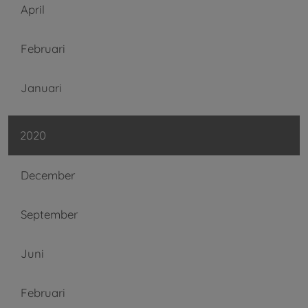
April
Februari
Januari
2020
December
September
Juni
Februari