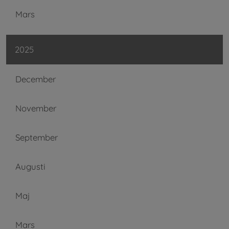
Mars
2025
December
November
September
Augusti
Maj
Mars