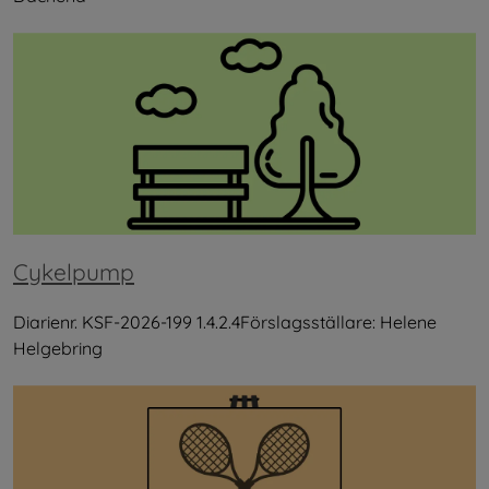
Cykelpump
Diarienr. KSF-2026-199 1.4.2.4Förslagsställare: Helene
Helgebring