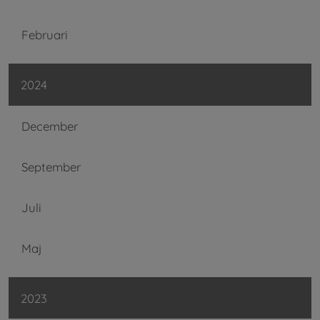
Februari
2024
December
September
Juli
Maj
2023