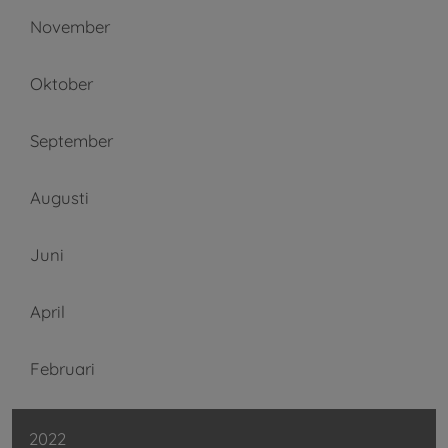
November
Oktober
September
Augusti
Juni
April
Februari
2022