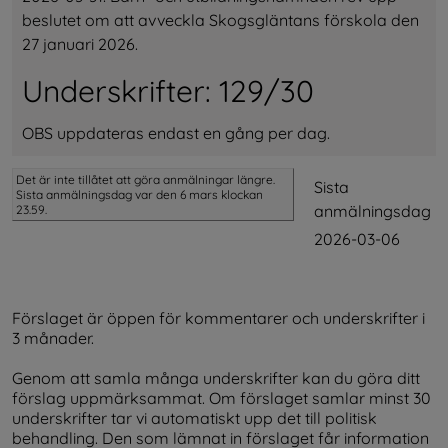
beslutet om att avveckla Skogsgläntans förskola den 
27 januari 2026.
Underskrifter: 129/30
OBS uppdateras endast en gång per dag.
Det är inte tillåtet att göra anmälningar längre.
Sista
Sista anmälningsdag var den 6 mars klockan
anmälningsdag
23.59.
2026-03-06
Förslaget är öppen för kommentarer och underskrifter i 
3 månader.
Genom att samla många underskrifter kan du göra ditt 
förslag uppmärksammat. Om förslaget samlar minst 30 
underskrifter tar vi automatiskt upp det till politisk 
behandling. Den som lämnat in förslaget får information 