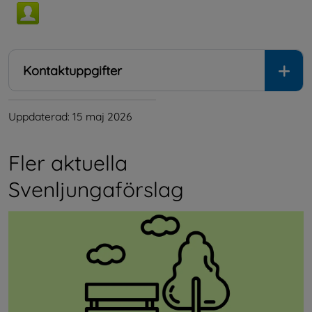
Kontaktuppgifter
Uppdaterad: 
15 maj 2026
Fler aktuella 
Svenljungaförslag