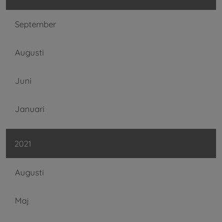
September
Augusti
Juni
Januari
2021
Augusti
Maj