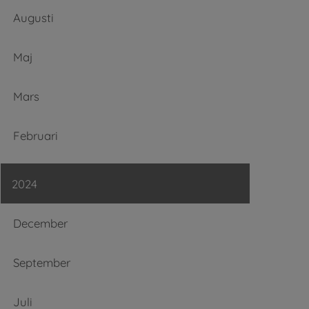
Augusti
Maj
Mars
Februari
2024
December
September
Juli