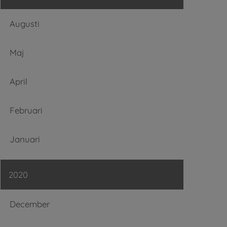
Augusti
Maj
April
Februari
Januari
2020
December