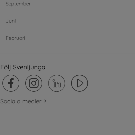
September
Juni
Februari
Följ Svenljunga
Sociala medier