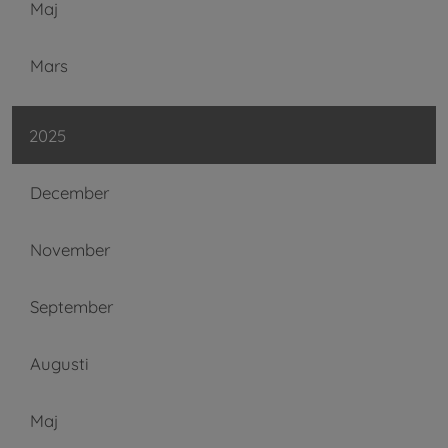
Maj
Mars
2025
December
November
September
Augusti
Maj