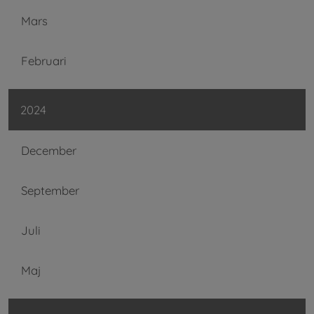
Mars
Februari
2024
December
September
Juli
Maj