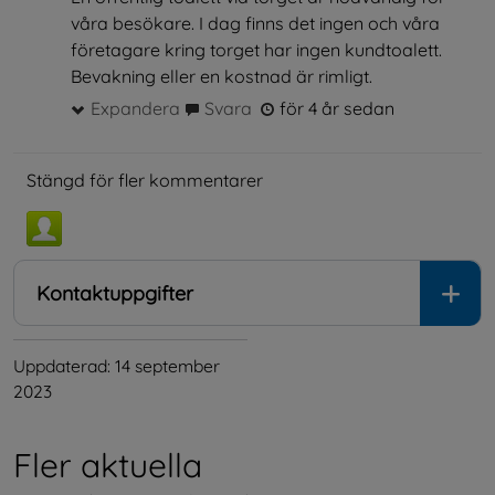
våra besökare. I dag finns det ingen och våra
företagare kring torget har ingen kundtoalett.
Bevakning eller en kostnad är rimligt.
Expandera
Svara
för 4 år sedan
Stängd för fler kommentarer
Kontaktuppgifter
Uppdaterad: 
14 september 
2023
Fler aktuella 