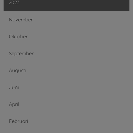
2023
November
Oktober
September
Augusti
Juni
April
Februari