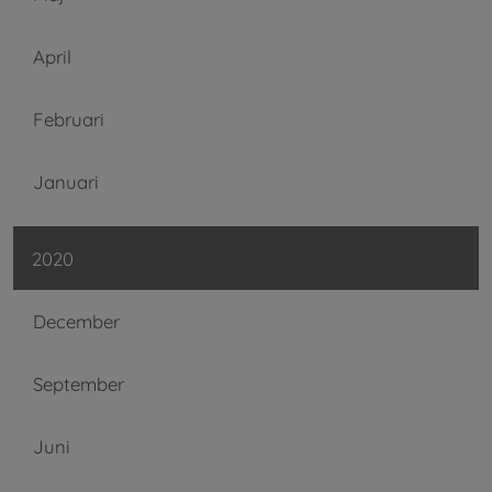
April
Februari
Januari
2020
December
September
Juni