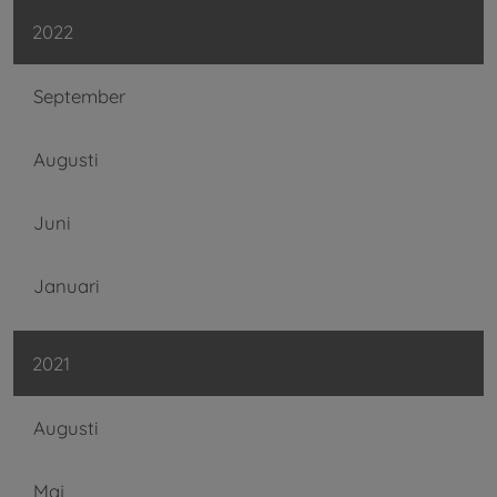
2022
September
Augusti
Juni
Januari
2021
Augusti
Maj