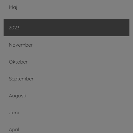
Maj
2023
November
Oktober
September
Augusti
Juni
April