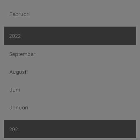
Februari
2022
September
Augusti
Juni
Januari
2021