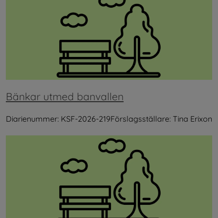
Bänkar utmed banvallen
Diarienummer: KSF-2026-219Förslagsställare: Tina Erixon