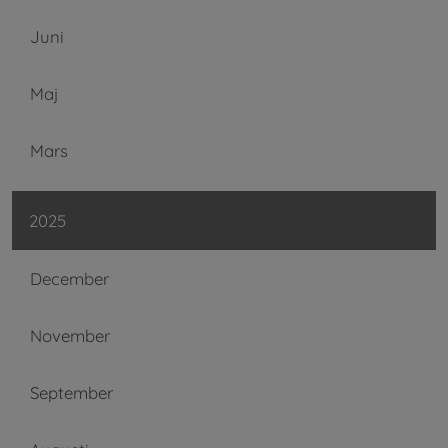
Juni
Maj
Mars
2025
December
November
September