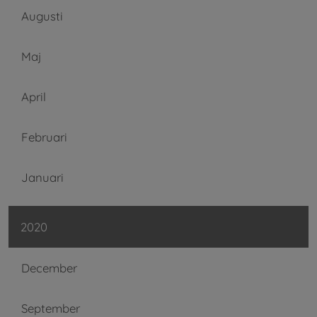
Augusti
Maj
April
Februari
Januari
2020
December
September