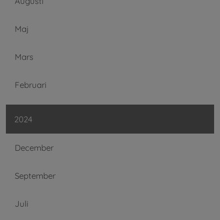
Augusti
Maj
Mars
Februari
2024
December
September
Juli