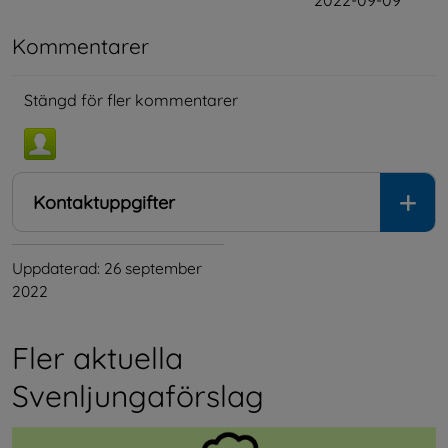
Kommentarer
Stängd för fler kommentarer
Kontaktuppgifter
Uppdaterad: 
26 september 
2022
Fler aktuella 
Svenljungaförslag