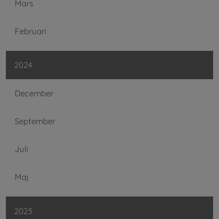
Mars
Februari
2024
December
September
Juli
Maj
2023