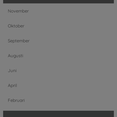
November
Oktober
September
Augusti
Juni
April
Februari