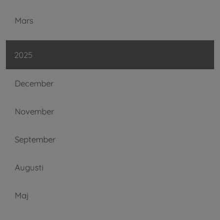
Mars
2025
December
November
September
Augusti
Maj