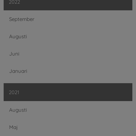
2022
September
Augusti
Juni
Januari
2021
Augusti
Maj