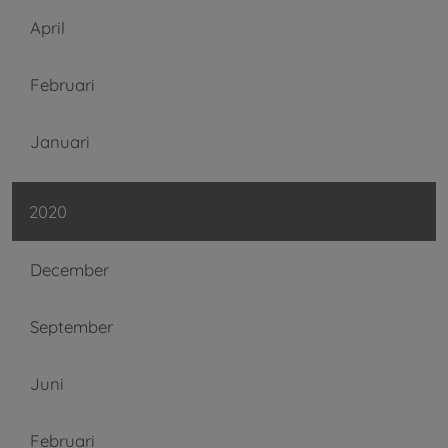
April
Februari
Januari
2020
December
September
Juni
Februari