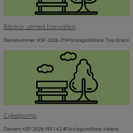
Bänkar utmed banvallen
Diarienummer: KSF-2026-219Förslagsställare: Tina Erixon
Cykelpump
Diarienr. KSF-2026-199 1.4.2.4Förslagsställare: Helene