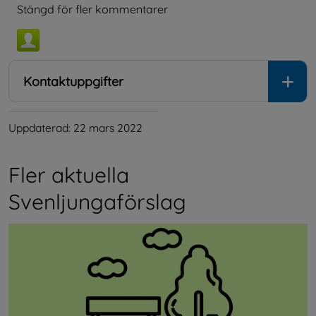
Stängd för fler kommentarer
Kontaktuppgifter
Uppdaterad: 
22 mars 2022
Fler aktuella 
Svenljungaförslag