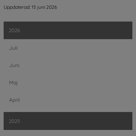
Uppdaterad: 
15 juni 2026
2026
Juli
Juni
Maj
April
2025