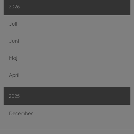
2026
Juli
Juni
Maj
April
2025
December