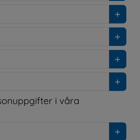
onuppgifter i våra 