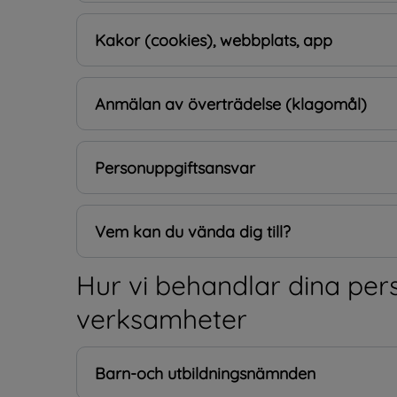
Kakor (cookies), webbplats, app
Anmälan av överträdelse (klagomål)
Personuppgiftsansvar
Vem kan du vända dig till?
Hur vi behandlar dina pers
verksamheter
Barn-och utbildningsnämnden