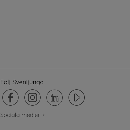
Följ Svenljunga
Sociala medier