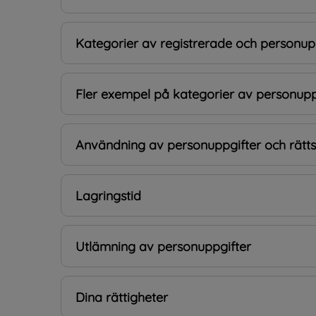
Kategorier av registrerade och personupp
Fler exempel på kategorier av personupp
Användning av personuppgifter och rättsl
Lagringstid
Utlämning av personuppgifter
Dina rättigheter