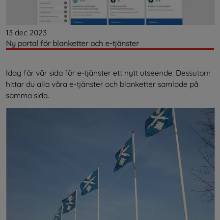
13 dec 2023
Ny portal för blanketter och e-tjänster
Idag får vår sida för e-tjänster ett nytt utseende. Dessutom
hittar du alla våra e-tjänster och blanketter samlade på
samma sida.