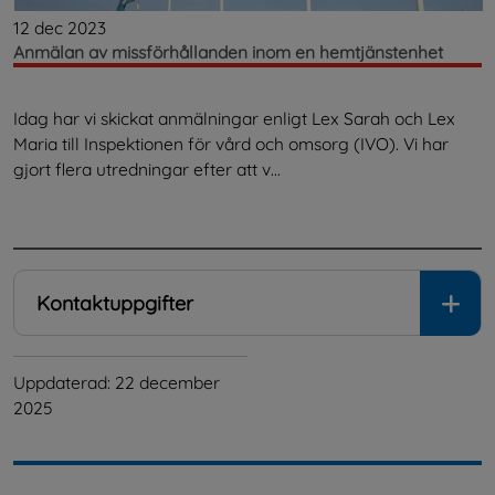
12 dec 2023
Anmälan av missförhållanden inom en hemtjänstenhet
Idag har vi skickat anmälningar enligt Lex Sarah och Lex
Maria till Inspektionen för vård och omsorg (IVO). Vi har
gjort flera utredningar efter att v...
.
Kontaktuppgifter
Uppdaterad: 
22 december 
2025