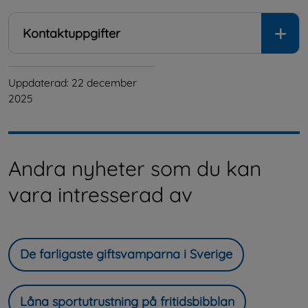
Kontaktuppgifter
Uppdaterad: 
22 december 
2025
Andra nyheter som du kan
vara intresserad av
De farligaste giftsvamparna i Sverige
Låna sportutrustning på fritidsbibblan