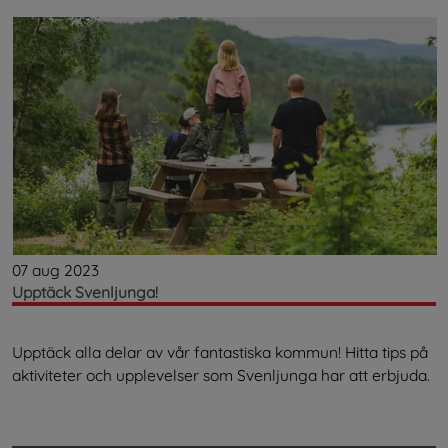
07 aug 2023
Upptäck Svenljunga!
Upptäck alla delar av vår fantastiska kommun! Hitta tips på
aktiviteter och upplevelser som Svenljunga har att erbjuda.
.