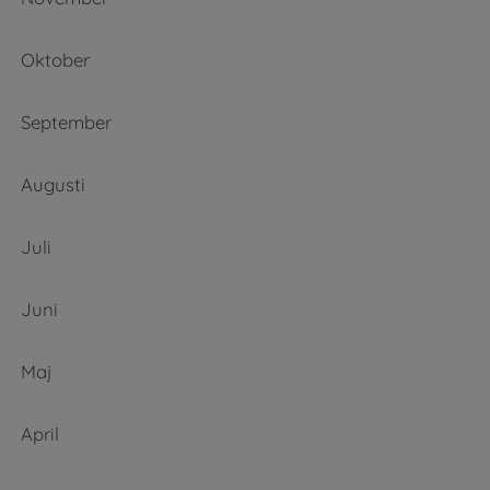
Oktober
September
Augusti
Juli
Juni
Maj
April