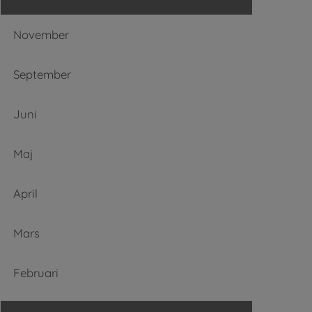
November
September
Juni
Maj
April
Mars
Februari