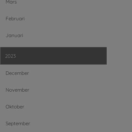
Mars
Februari
Januari
2023
December
November
Oktober
September