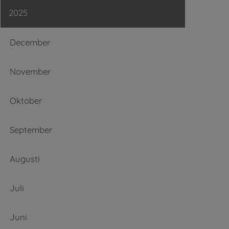
2025
December
November
Oktober
September
Augusti
Juli
Juni