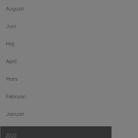
Augusti
Juni
Maj
April
Mars
Februari
Januari
2022