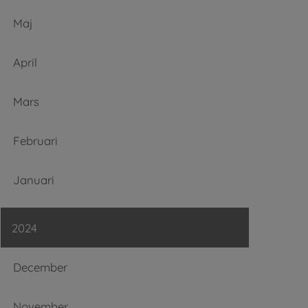
Maj
April
Mars
Februari
Januari
2024
December
November