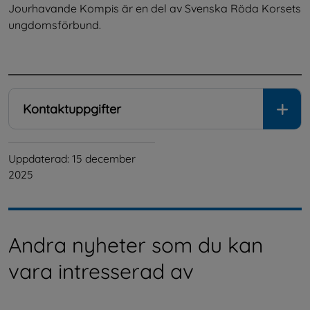
Jourhavande Kompis är en del av Svenska Röda Korsets 
ungdomsförbund.
.
Kontaktuppgifter
Uppdaterad: 
15 december 
2025
Andra nyheter som du kan
vara intresserad av