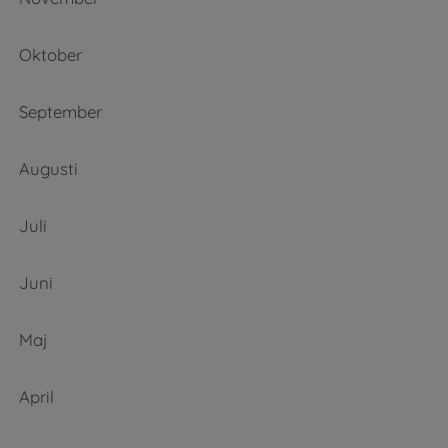
Oktober
September
Augusti
Juli
Juni
Maj
April