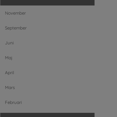
November
September
Juni
Maj
April
Mars
Februari