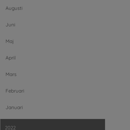
Augusti
Juni
Maj
April
Mars
Februari
Januari
2022