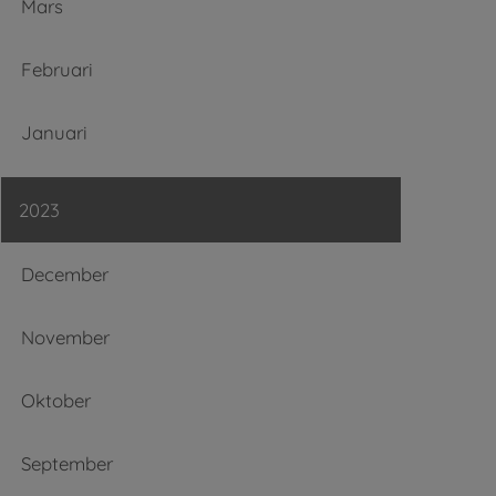
Mars
Februari
Januari
2023
December
November
Oktober
September