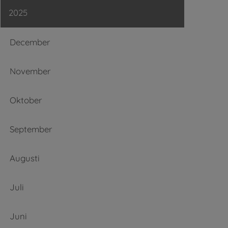
2025
December
November
Oktober
September
Augusti
Juli
Juni