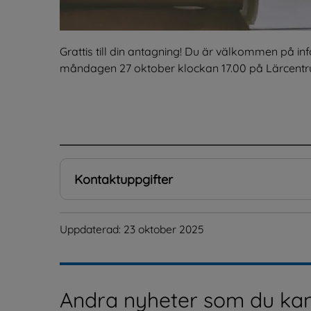
Grattis till din antagning! Du är välkommen på in
måndagen 27 oktober klockan 17.00 på Lärcentr
.
Kontaktuppgifter
Uppdaterad: 
23 oktober 2025
Andra nyheter som du kan