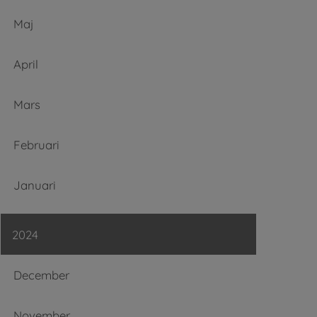
Maj
April
Mars
Februari
Januari
2024
December
November