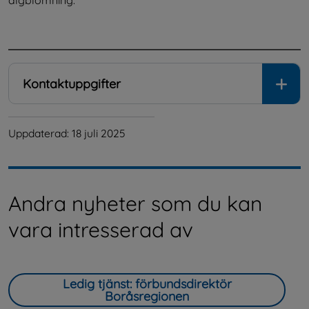
algblomning.
.
Kontaktuppgifter
Uppdaterad: 
18 juli 2025
Andra nyheter som du kan
vara intresserad av
Ledig tjänst: förbundsdirektör
Boråsregionen