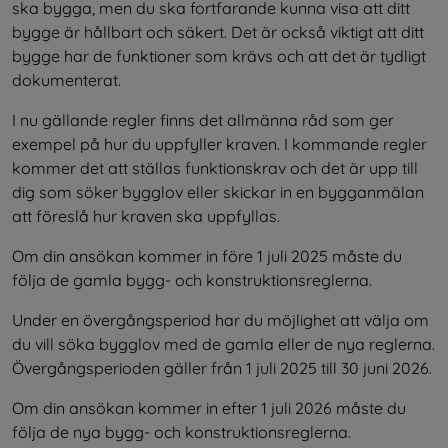
ska bygga, men du ska fortfarande kunna visa att ditt 
bygge är hållbart och säkert. Det är också viktigt att ditt 
bygge har de funktioner som krävs och att det är tydligt 
dokumenterat.
I nu gällande regler finns det allmänna råd som ger 
exempel på hur du uppfyller kraven. I kommande regler 
kommer det att ställas funktionskrav och det är upp till 
dig som söker bygglov eller skickar in en bygganmälan 
att föreslå hur kraven ska uppfyllas.
Om din ansökan kommer in före 1 juli 2025 måste du 
följa de gamla bygg- och konstruktionsreglerna.
Under en övergångsperiod har du möjlighet att välja om 
du vill söka bygglov med de gamla eller de nya reglerna. 
Övergångsperioden gäller från 1 juli 2025 till 30 juni 2026.
Om din ansökan kommer in efter 1 juli 2026 måste du 
följa de nya bygg- och konstruktionsreglerna.