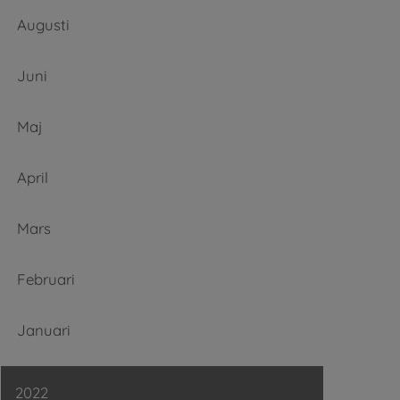
Augusti
Juni
Maj
April
Mars
Februari
Januari
2022