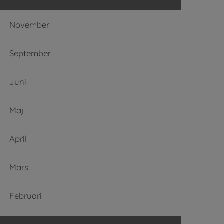
November
September
Juni
Maj
April
Mars
Februari