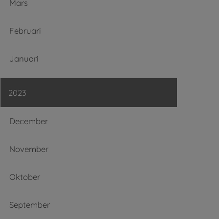
Mars
Februari
Januari
2023
December
November
Oktober
September