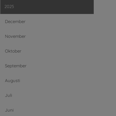
2025
December
November
Oktober
September
Augusti
Juli
Juni