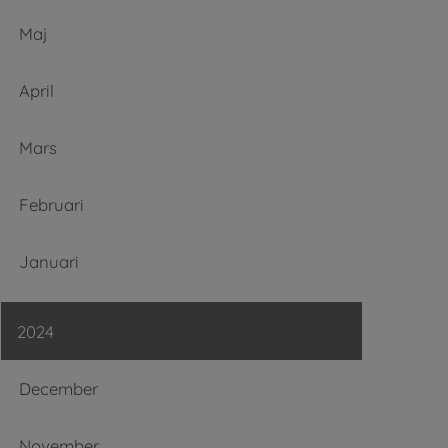
Maj
April
Mars
Februari
Januari
2024
December
November