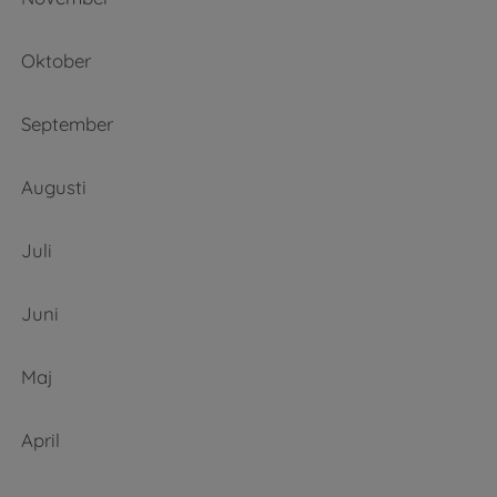
Oktober
September
Augusti
Juli
Juni
Maj
April