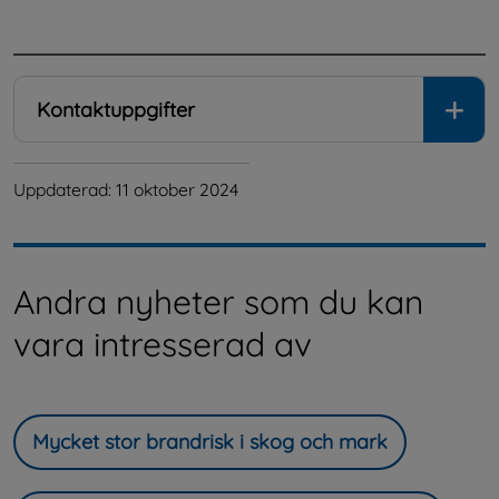
.
Kontaktuppgifter
Uppdaterad: 
11 oktober 2024
Andra nyheter som du kan
vara intresserad av
Mycket stor brandrisk i skog och mark