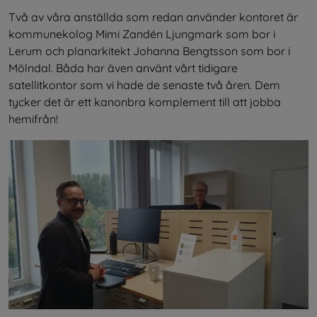
Två av våra anställda som redan använder kontoret är 
kommunekolog Mimi Zandén Ljungmark som bor i 
Lerum och planarkitekt Johanna Bengtsson som bor i 
Mölndal. Båda har även använt vårt tidigare 
satellitkontor som vi hade de senaste två åren. Dem 
tycker det är ett kanonbra komplement till att jobba 
hemifrån!