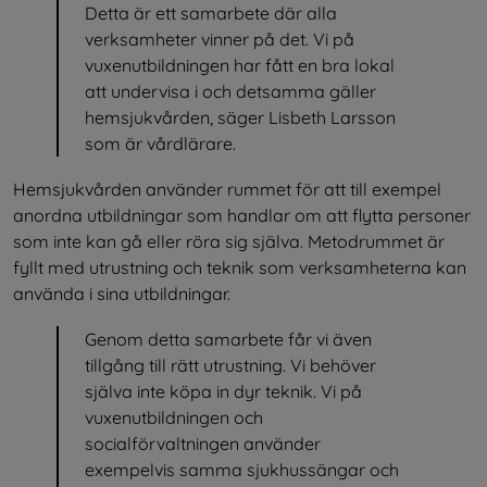
Detta är ett samarbete där alla 
verksamheter vinner på det. Vi på 
vuxenutbildningen har fått en bra lokal 
att undervisa i och detsamma gäller 
hemsjukvården, säger Lisbeth Larsson 
som är vårdlärare.
Hemsjukvården använder rummet för att till exempel 
anordna utbildningar som handlar om att flytta personer 
som inte kan gå eller röra sig själva. Metodrummet är 
fyllt med utrustning och teknik som verksamheterna kan 
använda i sina utbildningar.
Genom detta samarbete får vi även 
tillgång till rätt utrustning. Vi behöver 
själva inte köpa in dyr teknik. Vi på 
vuxenutbildningen och 
socialförvaltningen använder 
exempelvis samma sjukhussängar och 