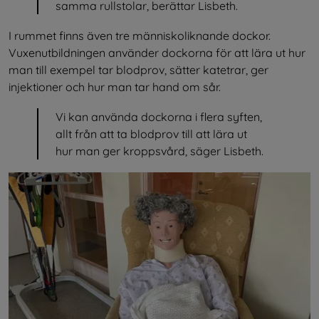
samma rullstolar, berättar Lisbeth.
I rummet finns även tre människoliknande dockor. 
Vuxenutbildningen använder dockorna för att lära ut hur 
man till exempel tar blodprov, sätter katetrar, ger 
injektioner och hur man tar hand om sår.
Vi kan använda dockorna i flera syften, 
allt från att ta blodprov till att lära ut 
hur man ger kroppsvård, säger Lisbeth.