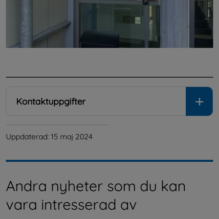
.
Kontaktuppgifter
Uppdaterad: 
15 maj 2024
Andra nyheter som du kan
vara intresserad av