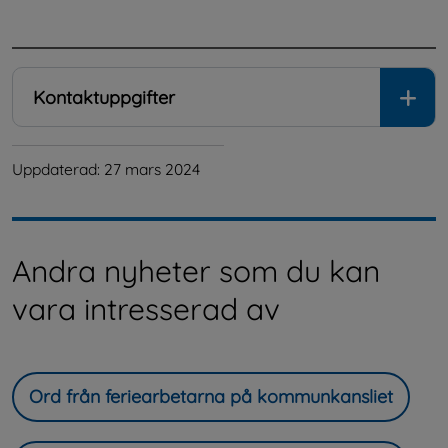
.
Kontaktuppgifter
Uppdaterad: 
27 mars 2024
Andra nyheter som du kan
vara intresserad av
Ord från feriearbetarna på kommunkansliet