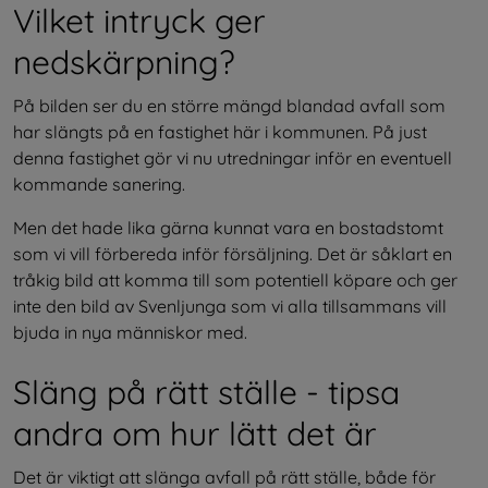
Vilket intryck ger 
nedskärpning?
På bilden ser du en större mängd blandad avfall som 
har slängts på en fastighet här i kommunen. På just 
denna fastighet gör vi nu utredningar inför en eventuell 
kommande sanering.
Men det hade lika gärna kunnat vara en bostadstomt 
som vi vill förbereda inför försäljning. Det är såklart en 
tråkig bild att komma till som potentiell köpare och ger 
inte den bild av Svenljunga som vi alla tillsammans vill 
bjuda in nya människor med.
Släng på rätt ställe - tipsa 
andra om hur lätt det är
Det är viktigt att slänga avfall på rätt ställe, både för 