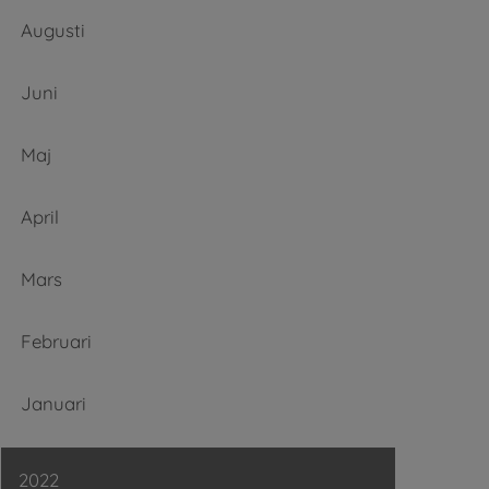
Augusti
Juni
Maj
April
Mars
Februari
Januari
2022