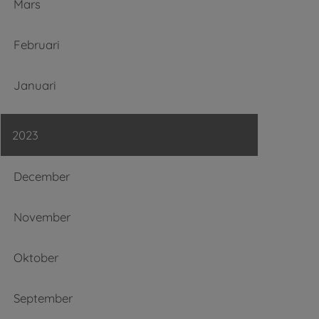
Mars
Februari
Januari
2023
December
November
Oktober
September