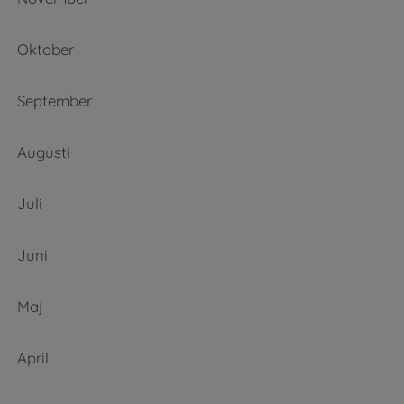
Oktober
September
Augusti
Juli
Juni
Maj
April