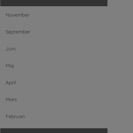
November
September
Juni
Maj
April
Mars
Februari