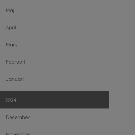
Maj
April
Mars
Februari
Januari
2024
December
November