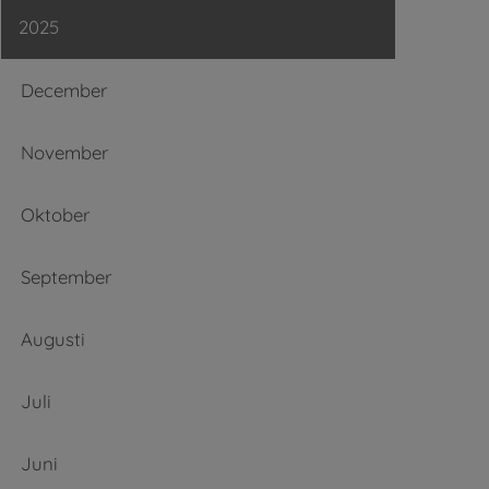
2025
December
November
Oktober
September
Augusti
Juli
Juni