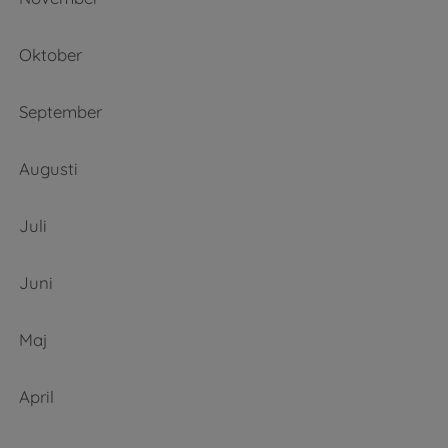
Oktober
September
Augusti
Juli
Juni
Maj
April