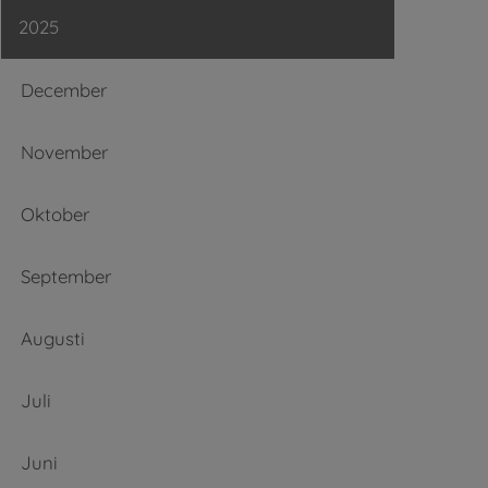
2025
December
November
Oktober
September
Augusti
Juli
Juni