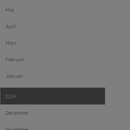
Maj
April
Mars
Februari
Januari
2024
December
November