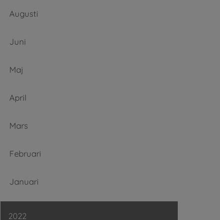
Augusti
Juni
Maj
April
Mars
Februari
Januari
2022