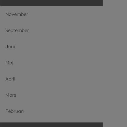
November
September
Juni
Maj
April
Mars
Februari