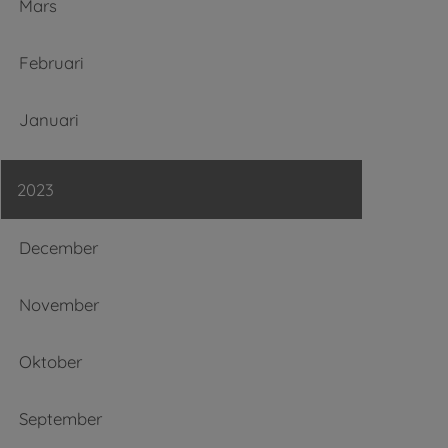
Mars
Februari
Januari
2023
December
November
Oktober
September