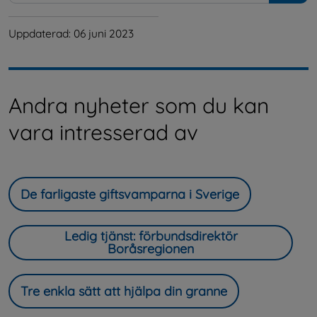
Uppdaterad: 
06 juni 2023
Andra nyheter som du kan
vara intresserad av
De farligaste giftsvamparna i Sverige
Ledig tjänst: förbundsdirektör
Boråsregionen
Tre enkla sätt att hjälpa din granne