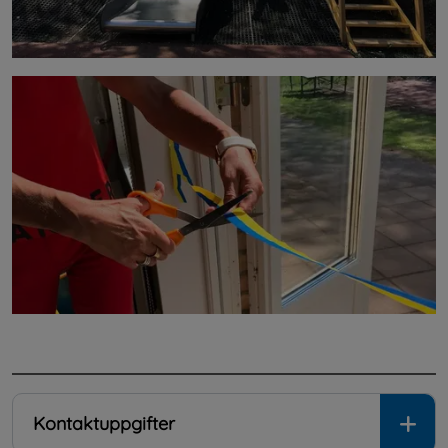
.
Kontaktuppgifter