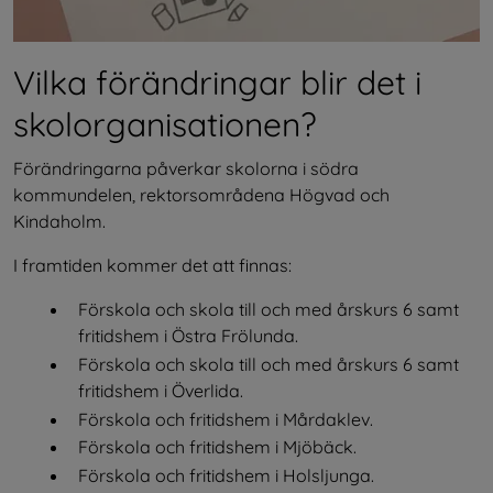
Vilka förändringar blir det i 
skolorganisationen?
Förändringarna påverkar skolorna i södra 
kommundelen, rektorsområdena Högvad och 
Kindaholm.
I framtiden kommer det att finnas:
Förskola och skola till och med årskurs 6 samt 
fritidshem i Östra Frölunda.
Förskola och skola till och med årskurs 6 samt 
fritidshem i Överlida.
Förskola och fritidshem i Mårdaklev.
Förskola och fritidshem i Mjöbäck.
Förskola och fritidshem i Holsljunga.