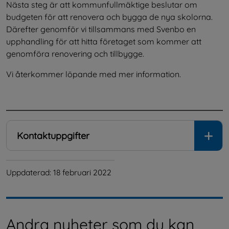
Nästa steg är att kommunfullmäktige beslutar om 
budgeten för att renovera och bygga de nya skolorna. 
Därefter genomför vi tillsammans med Svenbo en 
upphandling för att hitta företaget som kommer att 
genomföra renovering och tillbygge.
Vi återkommer löpande med mer information.
.
Kontaktuppgifter
Uppdaterad: 
18 februari 2022
Andra nyheter som du kan