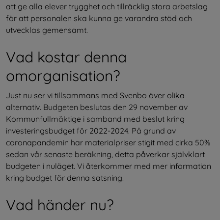
att ge alla elever trygghet och tillräcklig stora arbetslag 
för att personalen ska kunna ge varandra stöd och 
utvecklas gemensamt.
Vad kostar denna 
omorganisation?
Just nu ser vi tillsammans med Svenbo över olika 
alternativ. Budgeten beslutas den 29 november av 
Kommunfullmäktige i samband med beslut kring 
investeringsbudget för 2022-2024. På grund av 
coronapandemin har materialpriser stigit med cirka 50% 
sedan vår senaste beräkning, detta påverkar självklart 
budgeten i nuläget. Vi återkommer med mer information 
kring budget för denna satsning.
Vad händer nu?