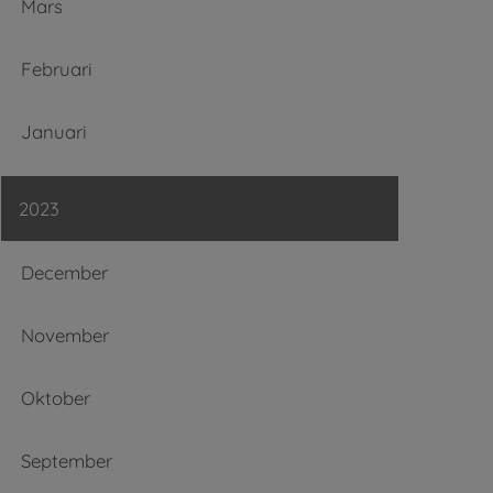
Mars
Februari
Januari
2023
December
November
Oktober
September