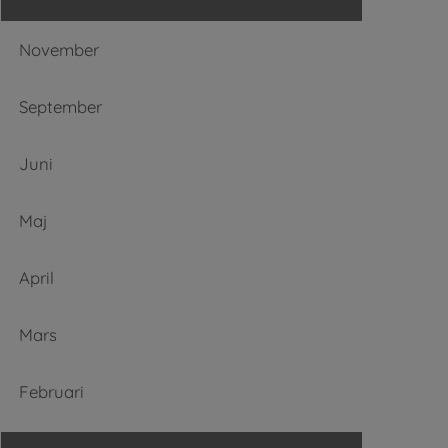
November
September
Juni
Maj
April
Mars
Februari