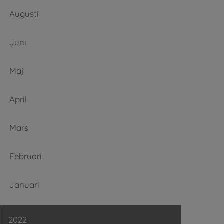
Augusti
Juni
Maj
April
Mars
Februari
Januari
2022