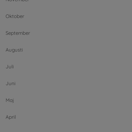
Oktober
September
Augusti
Juli
Juni
Maj
April