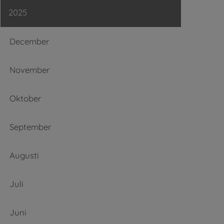
2025
December
November
Oktober
September
Augusti
Juli
Juni