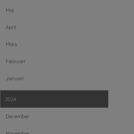
Maj
April
Mars
Februari
Januari
2024
December
November