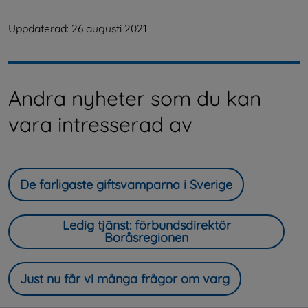
Uppdaterad: 
26 augusti 2021
Andra nyheter som du kan
vara intresserad av
De farligaste giftsvamparna i Sverige
Ledig tjänst: förbundsdirektör
Boråsregionen
Just nu får vi många frågor om varg