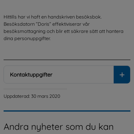
Hittills har vi haft en handskriven besöksbok. 
Besöksdatorn ”Doris” effektiviserar vår 
besöksmottagning och blir ett säkrare sätt att hantera 
dina personuppgifter.
.
Kontaktuppgifter
Uppdaterad: 
30 mars 2020
Andra nyheter som du kan