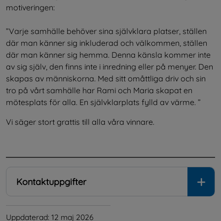
motiveringen: 
Varje samhälle behöver sina självklara platser, ställen 
där man känner sig inkluderad och välkommen, ställen 
där man känner sig hemma. Denna känsla kommer inte 
av sig själv, den finns inte i inredning eller på menyer. Den 
skapas av människorna. Med sitt omåttliga driv och sin 
tro på vårt samhälle har Rami och Maria skapat en 
mötesplats för alla. En självklarplats fylld av värme. 
Vi säger stort grattis till alla våra vinnare.
.
Kontaktuppgifter
Uppdaterad: 
12 maj 2026