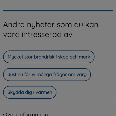
Andra nyheter som du kan
vara intresserad av
Mycket stor brandrisk i skog och mark
Just nu får vi många frågor om varg
Skydda dig i värmen
Övrig information