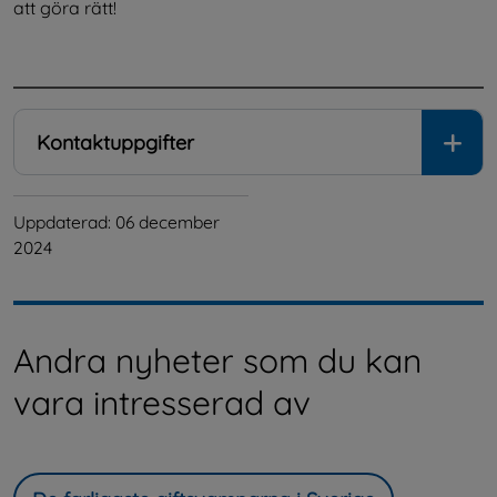
att göra rätt!
.
Kontaktuppgifter
Uppdaterad: 
06 december 
2024
Andra nyheter som du kan
vara intresserad av