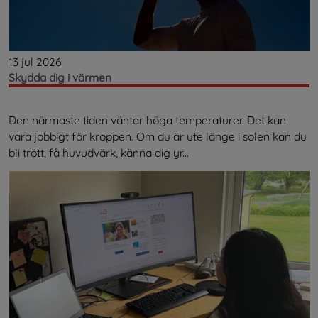
13 jul 2026
Skydda dig i värmen
Den närmaste tiden väntar höga temperaturer. Det kan
vara jobbigt för kroppen. Om du är ute länge i solen kan du
bli trött, få huvudvärk, känna dig yr...