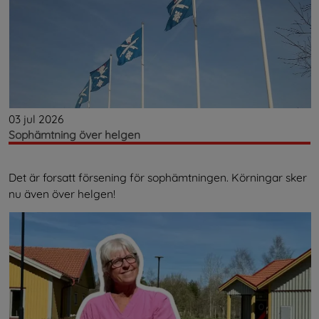
03 jul 2026
Sophämtning över helgen
Det är forsatt försening för sophämtningen. Körningar sker
nu även över helgen!