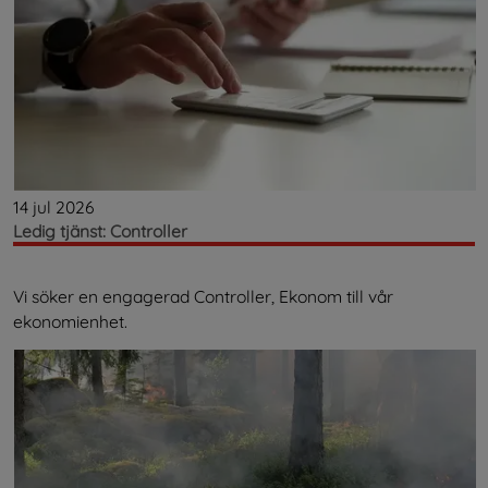
14 jul 2026
Ledig tjänst: Controller
Vi söker en engagerad Controller, Ekonom till vår
ekonomienhet.