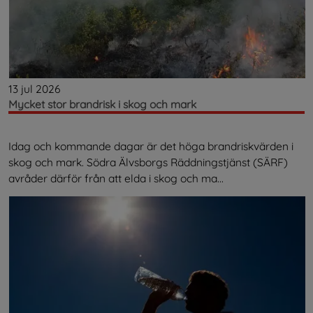
13 jul 2026
Mycket stor brandrisk i skog och mark
Idag och kommande dagar är det höga brandriskvärden i
skog och mark. Södra Älvsborgs Räddningstjänst (SÄRF)
avråder därför från att elda i skog och ma...