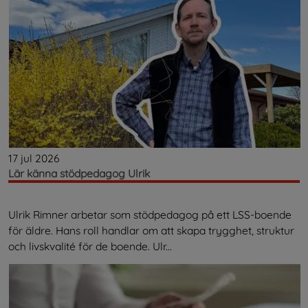
17 jul 2026
Lär känna stödpedagog Ulrik
Ulrik Rimner arbetar som stödpedagog på ett LSS-boende
för äldre. Hans roll handlar om att skapa trygghet, struktur
och livskvalité för de boende. Ulr...