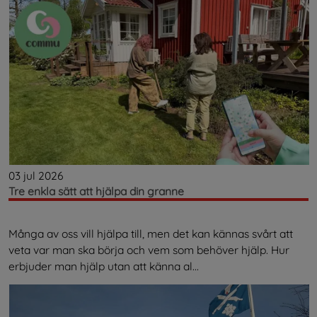
03 jul 2026
Tre enkla sätt att hjälpa din granne
Många av oss vill hjälpa till, men det kan kännas svårt att
veta var man ska börja och vem som behöver hjälp. Hur
erbjuder man hjälp utan att känna al...