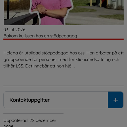
03 jul 2026
Bakom kulissen hos en stödpedagog
Helena är utbildad stödpedagog hos oss. Hon arbetar på ett
gruppboende för personer med funktionsnedsättning och
tillhör LSS. Det innebär att hon hjäl...
.
Kontaktuppgifter
Uppdaterad: 
22 december 
2025