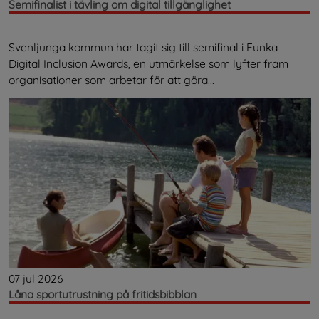
Semifinalist i tävling om digital tillgänglighet
Svenljunga kommun har tagit sig till semifinal i Funka
Digital Inclusion Awards, en utmärkelse som lyfter fram
organisationer som arbetar för att göra...
07 jul 2026
Låna sportutrustning på fritidsbibblan