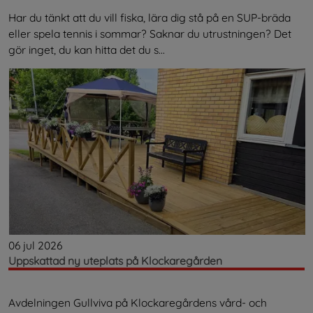
Har du tänkt att du vill fiska, lära dig stå på en SUP-bräda
eller spela tennis i sommar? Saknar du utrustningen? Det
gör inget, du kan hitta det du s...
06 jul 2026
Uppskattad ny uteplats på Klockaregården
Avdelningen Gullviva på Klockaregårdens vård- och