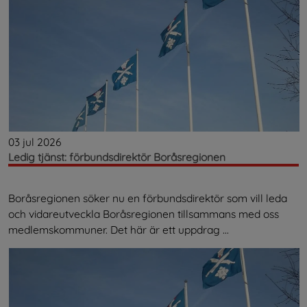
03 jul 2026
Ledig tjänst: förbundsdirektör Boråsregionen
Boråsregionen söker nu en förbundsdirektör som vill leda
och vidareutveckla Boråsregionen tillsammans med oss
medlemskommuner. Det här är ett uppdrag ...