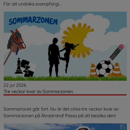
För att undvika svampförgi...
22 jul 2026
Tre veckor kvar av Sommarzonen
Sommarlovet går fort. Nu är det cirka tre veckor kvar av
Sommarzonen på Ätrastrand! Passa på att besöka den!