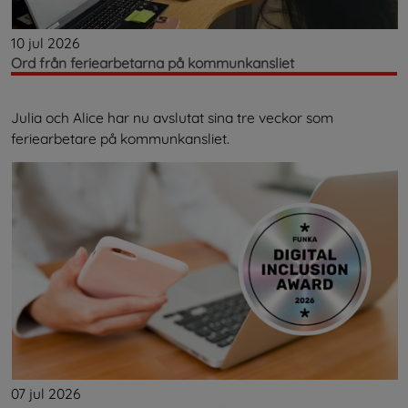
10 jul 2026
Ord från feriearbetarna på kommunkansliet
Julia och Alice har nu avslutat sina tre veckor som
feriearbetare på kommunkansliet.
07 jul 2026