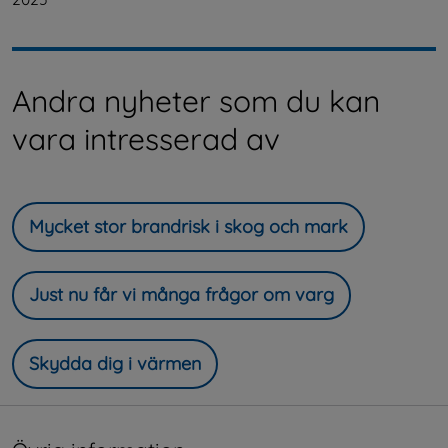
Andra nyheter som du kan
vara intresserad av
Mycket stor brandrisk i skog och mark
Just nu får vi många frågor om varg
Skydda dig i värmen