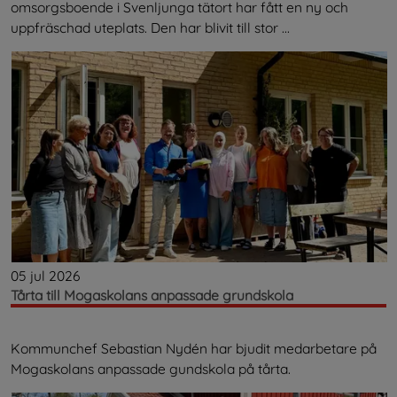
omsorgsboende i Svenljunga tätort har fått en ny och
uppfräschad uteplats. Den har blivit till stor ...
05 jul 2026
Tårta till Mogaskolans anpassade grundskola
Kommunchef Sebastian Nydén har bjudit medarbetare på
Mogaskolans anpassade gundskola på tårta.