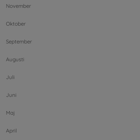
November
Oktober
September
Augusti
Juli
Juni
Maj
April