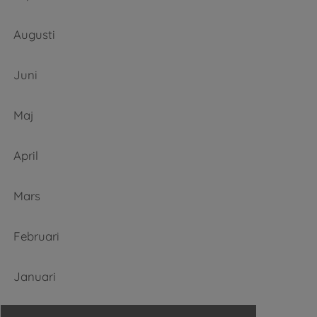
Augusti
Juni
Maj
April
Mars
Februari
Januari