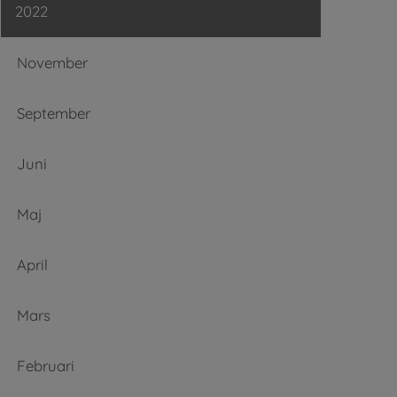
2022
November
September
Juni
Maj
April
Mars
Februari