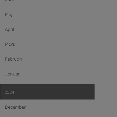
Maj
April
Mars
Februari
Januari
2024
December