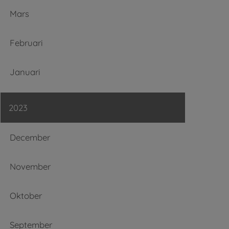
Mars
Februari
Januari
2023
December
November
Oktober
September